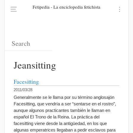
Fetipedia - La enciclopedia fetichista
Jeansitting
Facesitting
2011/03/28
Generalmente se le llama por su término anglosajón
Facesitting, que vendría a ser “sentarse en el rostro”,
aunque algunos practicantes también le llaman en
español El Trono de la Reina. La práctica del
facesitting viene desde la antigüedad, en los que
algunas emperatrices llegaban a pedir esclavos para